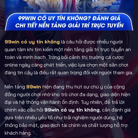
99win có uy tín không
là câu hỏi được nhiều người
quan tâm khi tìm kiếm một nền tảng giải trí trực tuyến an
toàn và minh bạch. Trong bối cảnh thị trường cá cược
online ngày càng phát triển, việc lựa chọn một sân chơi
đáng tin cậy là điều rất quan trọng đối với người tham gia.
Nền tảng
99win
hiện đang thu hút sự chú ý của cộng
đồng người chơi nhờ kho trò chơi đa dạng, giao diện hiện
đại và hệ thống vận hành ổn định. Tuy nhiên, để trả lời
chính xác câu hỏi
99win có uy tín không
, cần đánh giá
dựa trên nhiều yếu tố như trải nghiệm người dùng, hệ
thống bảo mật, giao dịch tài chính và chất lượng hỗ trợ
khách hàng.