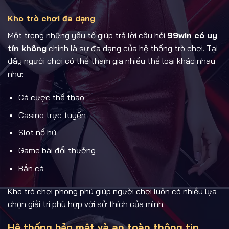
Kho trò chơi đa dạng
Một trong những yếu tố giúp trả lời câu hỏi
99win có uy
tín không
chính là sự đa dạng của hệ thống trò chơi. Tại
đây người chơi có thể tham gia nhiều thể loại khác nhau
như:
Cá cược thể thao
Casino trực tuyến
Slot nổ hũ
Game bài đổi thưởng
Bắn cá
Kho trò chơi phong phú giúp người chơi luôn có nhiều lựa
chọn giải trí phù hợp với sở thích của mình.
Hệ thống bảo mật và an toàn thông tin