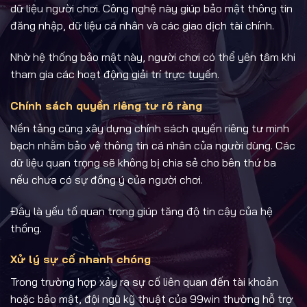
dữ liệu người chơi. Công nghệ này giúp bảo mật thông tin
đăng nhập, dữ liệu cá nhân và các giao dịch tài chính.
Nhờ hệ thống bảo mật này, người chơi có thể yên tâm khi
tham gia các hoạt động giải trí trực tuyến.
Chính sách quyền riêng tư rõ ràng
Nền tảng cũng xây dựng chính sách quyền riêng tư minh
bạch nhằm bảo vệ thông tin cá nhân của người dùng. Các
dữ liệu quan trọng sẽ không bị chia sẻ cho bên thứ ba
nếu chưa có sự đồng ý của người chơi.
Đây là yếu tố quan trọng giúp tăng độ tin cậy của hệ
thống.
Xử lý sự cố nhanh chóng
Trong trường hợp xảy ra sự cố liên quan đến tài khoản
hoặc bảo mật, đội ngũ kỹ thuật của 99win thường hỗ trợ