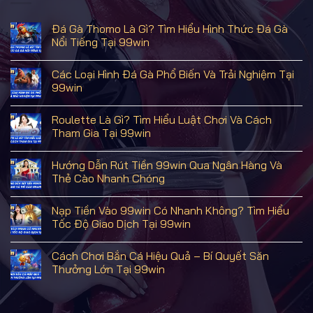
Đá Gà Thomo Là Gì? Tìm Hiểu Hình Thức Đá Gà
Nổi Tiếng Tại 99win
Các Loại Hình Đá Gà Phổ Biến Và Trải Nghiệm Tại
99win
Roulette Là Gì? Tìm Hiểu Luật Chơi Và Cách
Tham Gia Tại 99win
Hướng Dẫn Rút Tiền 99win Qua Ngân Hàng Và
Thẻ Cào Nhanh Chóng
Nạp Tiền Vào 99win Có Nhanh Không? Tìm Hiểu
Tốc Độ Giao Dịch Tại 99win
Cách Chơi Bắn Cá Hiệu Quả – Bí Quyết Săn
Thưởng Lớn Tại 99win