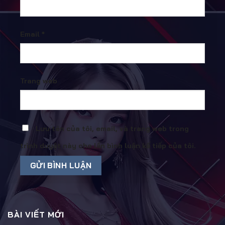
Email
*
Trang web
Lưu tên của tôi, email, và trang web trong
trình duyệt này cho lần bình luận kế tiếp của tôi.
BÀI VIẾT MỚI