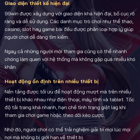
Giao diện thiết kế hiện đại
99win được xây dựng với giao diện khá hiện đại, bố cục rõ
ràng và dễ sử dụng. Các danh mục trò chơi như thể thao,
casino, slot hay game bài đều được phân loại hợp lý giúp
người chơi dễ dàng tìm kiếm.
Ngay cả những người mới tham gia cũng có thể nhanh
chóng làm quen với hệ thống mà không gặp quá nhiều khó
khăn.
Hoạt động ổn định trên nhiều thiết bị
Nền tảng được tối ưu để hoạt động mượt mà trên nhiều
thiết bị khác nhau như điện thoại, máy tính và tablet. Tốc
độ tải trang khá nhanh, hạn chế tình trạng giật lag khi
tham gia chơi game hoặc theo dõi kèo cược.
Nhờ đó, người chơi có thể trải nghiệm giải trí mọi lúc mọi
nơi mà không bị giới hạn về thiết bị.