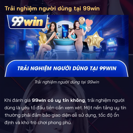
Trải nghiệm người dùng tại 99win
Trải nghiệm người dùng tại 99win
Khi đánh giá
99win có uy tín không
, trải nghiệm người
dùng là yếu tố đầu tiên cần xem xét. Một nền tảng uy tín
thường phải đảm bảo giao diện dễ sử dụng, tốc độ ổn
định và kho trò chơi phong phú.