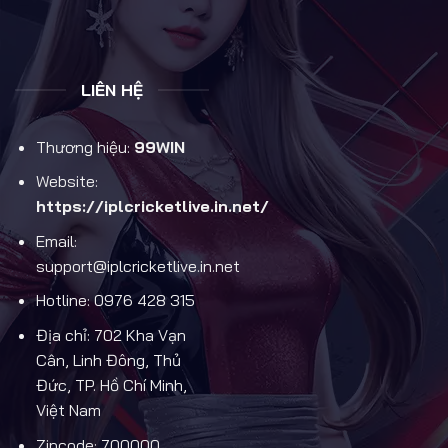
LIÊN HỆ
Thương hiệu:
99WIN
Website:
https://iplcricketlive.in.net/
Email:
support@iplcricketlive.in.net
Hotline:
0976 428 315
Địa chỉ:
702 Kha Vạn
Cân, Linh Đông, Thủ
Đức, TP. Hồ Chí Minh,
Việt Nam
Zipcode: 700000