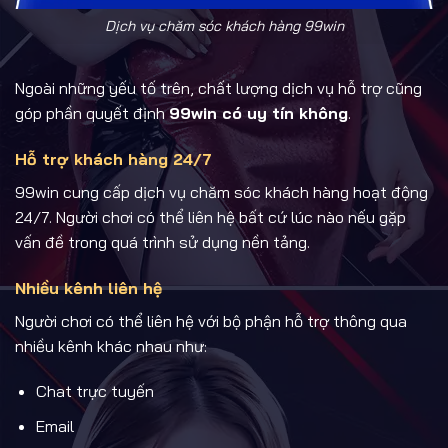
Dịch vụ chăm sóc khách hàng 99win
Ngoài những yếu tố trên, chất lượng dịch vụ hỗ trợ cũng
góp phần quyết định
99win có uy tín không
.
Hỗ trợ khách hàng 24/7
99win cung cấp dịch vụ chăm sóc khách hàng hoạt động
24/7. Người chơi có thể liên hệ bất cứ lúc nào nếu gặp
vấn đề trong quá trình sử dụng nền tảng.
Nhiều kênh liên hệ
Người chơi có thể liên hệ với bộ phận hỗ trợ thông qua
nhiều kênh khác nhau như:
Chat trực tuyến
Email