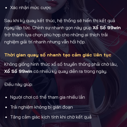
Xác nhận mức cược
Sau khi kỳ quay kết thúc, hệ thống sẽ hiển thị kết quả
ngay lập tức. Chính sự nhanh gọn này giúp
Xổ Số 99win
trở thành lựa chọn phù hợp cho những ai thích trải
nghiệm giải trí nhanh nhưng vẫn hồi hộp.
Thời gian quay số nhanh tạo cảm giác liên tục
Không giống hình thức xổ số truyền thống phải chờ lâu,
Xổ Số 99win
có nhiều kỳ quay diễn ra trong ngày.
Điều này giúp:
Người chơi có thể tham gia nhiều lần
Trải nghiệm không bị gián đoạn
Tăng cảm giác kịch tính khi chờ kết quả