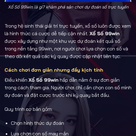
Xổ Số 99win là gì? khám phá sân chơi dự đoán số trực tuyến
Trong hệ sinh thái giải trí trực tuyến, xổ số luôn được xem
là hình thức cá cược dễ tiếp cận nhất.
Xổ Số 99win
được xây dựng như một khu vực dự đoán kết quả số
trong nền tảng 99win, nơi người chơi lựa chọn con số và
theo dõi kết quả các kỳ quay được cập nhật liên tục.
Cách chơi đơn giản nhưng đầy kịch tính
Điều khiến
Xổ Số 99win
hấp dẫn nằm ở sự đơn giản
trong cách tham gia. Người chơi chỉ cần chọn con số mình
dự đoán và đặt cược trước khi kỳ quay bắt đầu.
Quy trình cơ bản gồm:
Chọn hình thức dự đoán
Lựa chọn con số may mắn