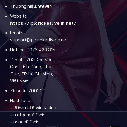
Thương hiệu:
99WIN
Website:
https://iplcricketlive.in.net/
Email:
support@iplcricketlive.in.net
Hotline:
0976 428 315
Địa chỉ:
702 Kha Vạn
Cân, Linh Đông, Thủ
Đức, TP. Hồ Chí Minh,
Việt Nam
Zipcode: 700000
Hashtags
#99win #99wincasino
#slotgame99win
#nhacai99win