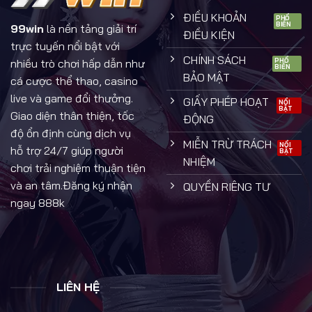
ĐIỀU KHOẢN
99win
là nền tảng giải trí
ĐIỀU KIỆN
trực tuyến nổi bật với
CHÍNH SÁCH
nhiều trò chơi hấp dẫn như
BẢO MẬT
cá cược thể thao, casino
live và game đổi thưởng.
GIẤY PHÉP HOẠT
Giao diện thân thiện, tốc
ĐỘNG
độ ổn định cùng dịch vụ
MIỄN TRỪ TRÁCH
hỗ trợ 24/7 giúp người
NHIỆM
chơi trải nghiệm thuận tiện
và an tâm.Đăng ký nhận
QUYỀN RIÊNG TƯ
ngay 888k
LIÊN HỆ