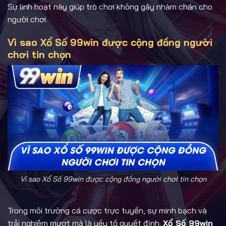
Sự linh hoạt này giúp
trò chơi
không gây nhàm chán cho
người chơi.
Vì sao Xổ Số 99win được cộng đồng người
chơi tin chọn
Vì sao Xổ Số 99win được cộng đồng người chơi tin chọn
Trong môi trường cá cược trực tuyến, sự minh bạch và
trải nghiệm mượt mà là yếu tố quyết định.
Xổ Số 99win