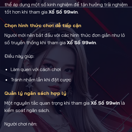
thể áp dụng một số kinh nghiệm để tận hưởng trải nghiệm
tốt hơn khi tham gia
Xổ Số 99win
.
Chọn hình thức chơi dễ tiếp cận
Người mới nên bắt đầu với các hình thức đơn giản như lô
số truyền thống khi tham gia
Xổ Số 99win
.
Điều này giúp:
Làm quen với cách chơi
Tránh nhầm lẫn khi đặt cược
Quản lý ngân sách hợp lý
Một nguyên tắc quan trọng khi tham gia
Xổ Số 99win
là
kiểm soát ngân sách.
Người chơi nên: