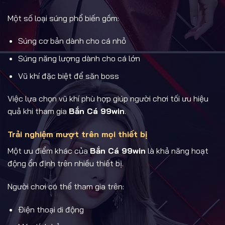
Một số loại súng phổ biến gồm:
Súng cơ bản dành cho cá nhỏ
Súng năng lượng dành cho cá lớn
Vũ khí đặc biệt để săn boss
Việc lựa chọn vũ khí phù hợp giúp người chơi tối ưu hiệu
quả khi tham gia
Bắn Cá 99win
.
Trải nghiệm mượt trên mọi thiết bị
Một ưu điểm khác của
Bắn Cá 99win
là khả năng hoạt
động ổn định trên nhiều thiết bị.
Người chơi có thể tham gia trên:
Điện thoại di động