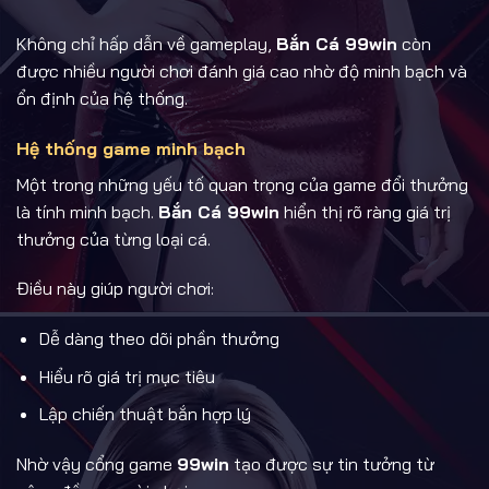
Không chỉ hấp dẫn về gameplay,
Bắn Cá 99win
còn
được nhiều người chơi đánh giá cao nhờ độ minh bạch và
ổn định của hệ thống.
Hệ thống game minh bạch
Một trong những yếu tố quan trọng của game đổi thưởng
là tính minh bạch.
Bắn Cá 99win
hiển thị rõ ràng giá trị
thưởng của từng loại cá.
Điều này giúp người chơi:
Dễ dàng theo dõi phần thưởng
Hiểu rõ giá trị mục tiêu
Lập chiến thuật bắn hợp lý
Nhờ vậy cổng game
99win
tạo được sự tin tưởng từ