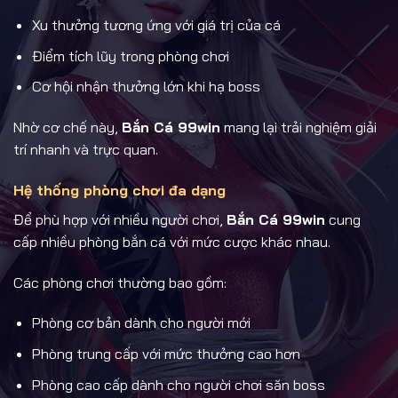
Xu thưởng tương ứng với giá trị của cá
Điểm tích lũy trong phòng chơi
Cơ hội nhận thưởng lớn khi hạ boss
Nhờ cơ chế này,
Bắn Cá 99win
mang lại trải nghiệm giải
trí nhanh và trực quan.
Hệ thống phòng chơi đa dạng
Để phù hợp với nhiều người chơi,
Bắn Cá 99win
cung
cấp nhiều phòng bắn cá với mức cược khác nhau.
Các phòng chơi thường bao gồm:
Phòng cơ bản dành cho người mới
Phòng trung cấp với mức thưởng cao hơn
Phòng cao cấp dành cho người chơi săn boss