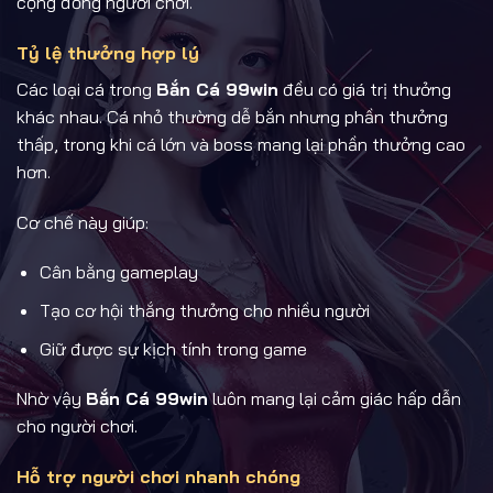
cộng đồng người chơi.
Tỷ lệ thưởng hợp lý
Các loại cá trong
Bắn Cá 99win
đều có giá trị thưởng
khác nhau. Cá nhỏ thường dễ bắn nhưng phần thưởng
thấp, trong khi cá lớn và boss mang lại phần thưởng cao
hơn.
Cơ chế này giúp:
Cân bằng gameplay
Tạo cơ hội thắng thưởng cho nhiều người
Giữ được sự kịch tính trong game
Nhờ vậy
Bắn Cá 99win
luôn mang lại cảm giác hấp dẫn
cho người chơi.
Hỗ trợ người chơi nhanh chóng