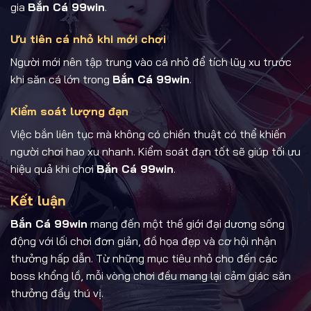
gia
Bắn Cá 99win
.
Ưu tiên cá nhỏ khi mới chơi
Người mới nên tập trung vào cá nhỏ để tích lũy xu trước
khi săn cá lớn trong
Bắn Cá 99win
.
Kiểm soát lượng đạn
Việc bắn liên tục mà không có chiến thuật có thể khiến
người chơi hao xu nhanh. Kiểm soát đạn tốt sẽ giúp tối ưu
hiệu quả khi chơi
Bắn Cá 99win
.
Kết luận
Bắn Cá 99win
mang đến một thế giới đại dương sống
động với lối chơi đơn giản, đồ họa đẹp và cơ hội nhận
thưởng hấp dẫn. Từ những mục tiêu nhỏ cho đến các
boss khổng lồ, mỗi vòng chơi đều mang lại cảm giác săn
thưởng đầy thú vị.