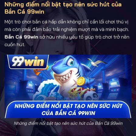
Những điểm nổi bật tạo nên sức hút của
Bắn Cá 99win
Một trò chơi bắn cá hấp dẫn không chỉ cần lối chơi thú vị
mà còn phải đảm bảo trải nghiệm mượt mà và minh bạch.
Bắn Cá 99win
sở hữu nhiều yếu tố giúp trò chơi trở nên
cuốn hút.
Những điểm nổi bật tạo nên sức hút của Bắn Cá 99win