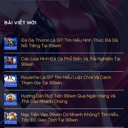
BÀI VIẾT MỚI
Đá Gà Thomo Là Gì? Tìm Hiểu Hình Thức Đá Gà
Nổi Tiếng Tại 99win
Các Loại Hình Đá Gà Phổ Biến Và Trải Nghiệm Tại
99win
Roulette Là Gì? Tìm Hiểu Luật Chơi Và Cách
Tham Gia Tại 99win
Hướng Dẫn Rút Tiền 99win Qua Ngân Hàng Và
Thẻ Cào Nhanh Chóng
Nạp Tiền Vào 99win Có Nhanh Không? Tìm Hiểu
Tốc Độ Giao Dịch Tại 99win