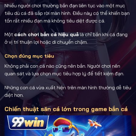
Nhiều người chơi thường bắn đạn liên tục vào một mục
tiêu dù cá đã sắp rời màn hình. Điều này có thể khiến bạn
tốn rất nhiều đạn mà không tiêu diệt được cá.
Một
cách chơi bắn cá hiệu quả
là chỉ bắn khi cá đang
ở vị trí thuận lợi hoặc di chuyển chậm.
Chọn đúng mục tiêu
Không phải con cá nào cũng nên bắn. Người chơi nên
quan sát và lựa chọn mục tiêu hợp lý để tiết kiệm đạn.
Những con cá vừa xuất hiện trên màn hình thường dễ tiêu
diệt hơn.
Chiến thuật săn cá lớn trong game bắn cá