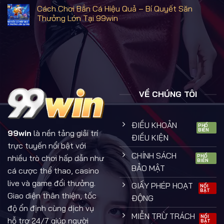
Cách Chơi Bắn Cá Hiệu Quả – Bí Quyết Săn
Thưởng Lớn Tại 99win
VỀ CHÚNG TÔI
ĐIỀU KHOẢN
99win
là nền tảng giải trí
ĐIỀU KIỆN
trực tuyến nổi bật với
CHÍNH SÁCH
nhiều trò chơi hấp dẫn như
BẢO MẬT
cá cược thể thao, casino
live và game đổi thưởng.
GIẤY PHÉP HOẠT
Giao diện thân thiện, tốc
ĐỘNG
độ ổn định cùng dịch vụ
MIỄN TRỪ TRÁCH
hỗ trợ 24/7 giúp người